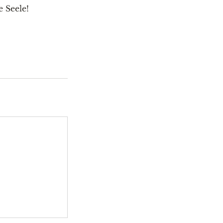
 Seele!