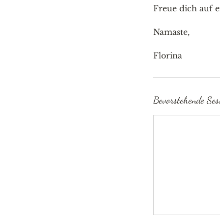
Freue dich auf 
Namaste,
Florina
Bevorstehende Ses