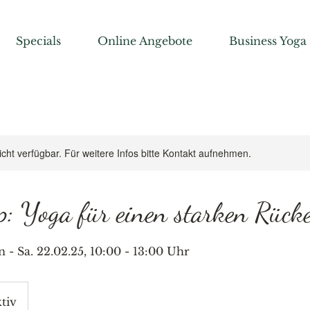
Specials
Online Angebote
Business Yoga
nicht verfügbar. Für weitere Infos bitte Kontakt aufnehmen.
: Yoga für einen starken Rück
n - Sa. 22.02.25, 10:00 - 13:00 Uhr
tiv