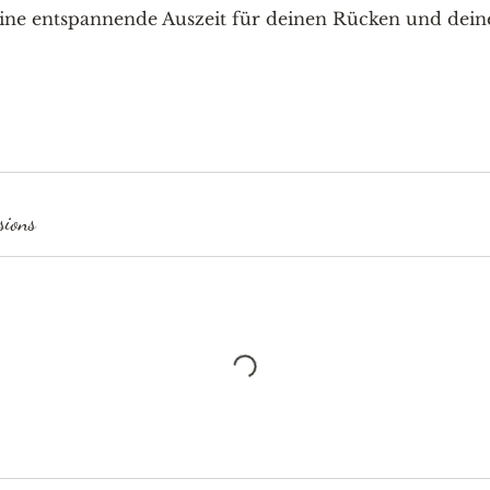
eine entspannende Auszeit für deinen Rücken und deine
sions