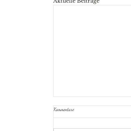
Aktuelle Beiträge
Kommentare